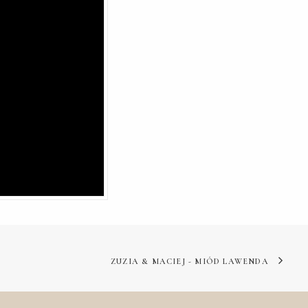
ZUZIA & MACIEJ - MIÓD LAWENDA