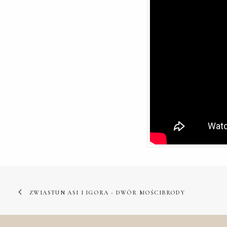
ZWIASTUN ASI I IGORA - DWÓR MOŚCIBRODY