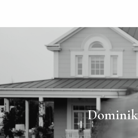
Dominika