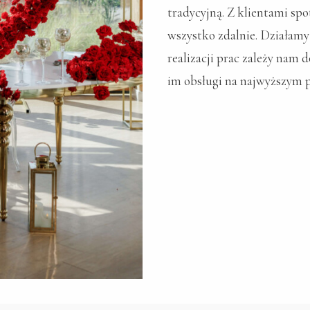
tradycyjną. Z klientami sp
wszystko zdalnie. Działamy
realizacji prac zależy nam 
im obsługi na najwyższym 