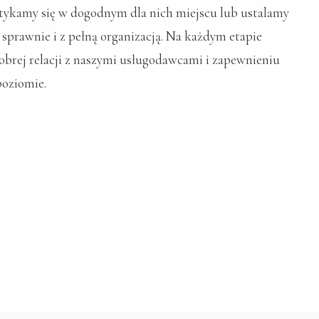
otykamy się w dogodnym dla nich miejscu lub ustalamy
 sprawnie i z pełną organizacją. Na każdym etapie
dobrej relacji z naszymi usługodawcami i zapewnieniu
poziomie.