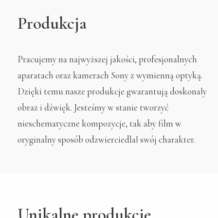
Produkcja
Pracujemy na najwyższej jakości, profesjonalnych
aparatach oraz kamerach Sony z wymienną optyką.
Dzięki temu nasze produkcje gwarantują doskonały
obraz i dźwięk. Jesteśmy w stanie tworzyć
nieschematyczne kompozycje, tak aby film w
oryginalny sposób odzwierciedlał swój charakter.
Unikalne produkcje