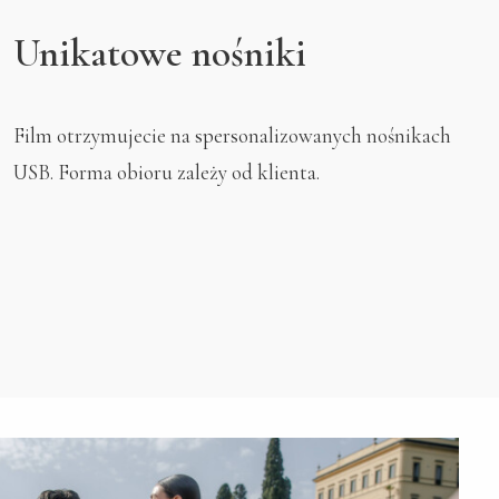
Unikatowe nośniki
Film otrzymujecie na spersonalizowanych nośnikach
USB. Forma obioru zależy od klienta.