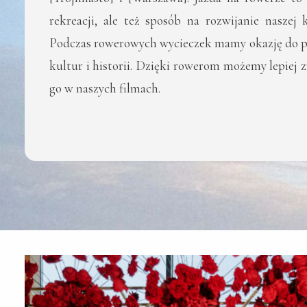
rekreacji, ale też sposób na rozwijanie naszej k
Podczas rowerowych wycieczek mamy okazję do p
kultur i historii. Dzięki rowerom możemy lepiej 
go w naszych filmach.