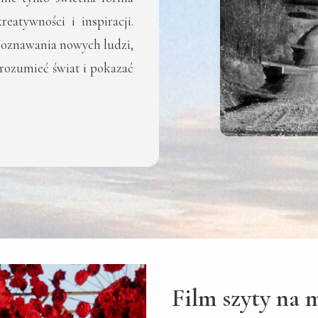
reatywności i inspiracji.
oznawania nowych ludzi,
zrozumieć świat i pokazać
Film szyty na 